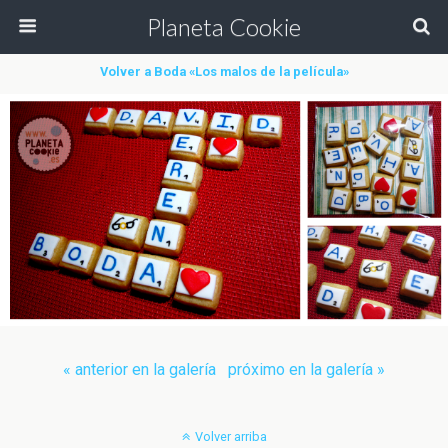
Planeta Cookie
Volver a Boda «Los malos de la película»
« anterior en la galería
próximo en la galería »
Volver arriba