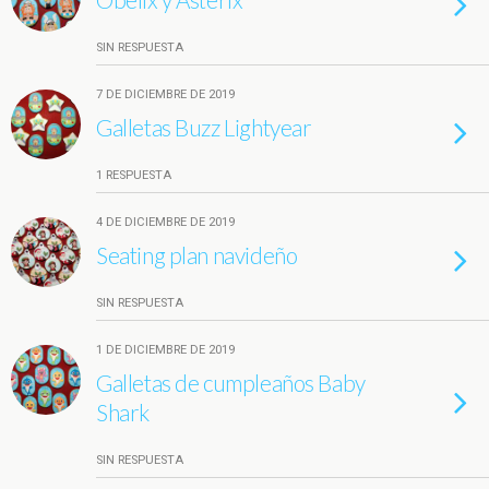
SIN RESPUESTA
7 DE DICIEMBRE DE 2019
Galletas Buzz Lightyear
1 RESPUESTA
4 DE DICIEMBRE DE 2019
Seating plan navideño
SIN RESPUESTA
1 DE DICIEMBRE DE 2019
Galletas de cumpleaños Baby
Shark
SIN RESPUESTA