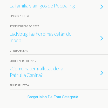
La familia y amigos de Peppa Pig
SIN RESPUESTA
17 DE FEBRERO DE 2017
Ladybug, las heroínas están de
moda.
2 RESPUESTAS
20 DE ENERO DE 2017
¿Cómo hacer galletas de la
Patrulla Canina?
SIN RESPUESTA
Cargar Más De Esta Categoría…