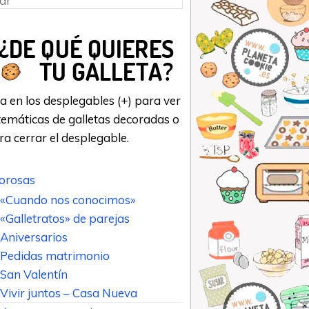
a en los desplegables (+) para ver
emáticas de galletas decoradas o
ara cerrar el desplegable.
rosas
«Cuando nos conocimos»
«Galletratos» de parejas
Aniversarios
Pedidas matrimonio
San Valentín
Vivir juntos – Casa Nueva