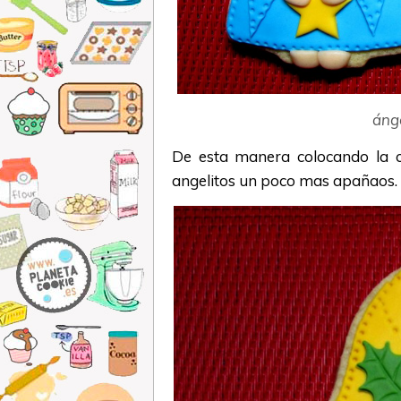
áng
De esta manera colocando la 
angelitos un poco mas apañaos.