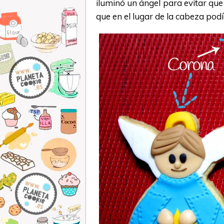
iluminó un ángel para evitar que 
que en el lugar de la cabeza podí