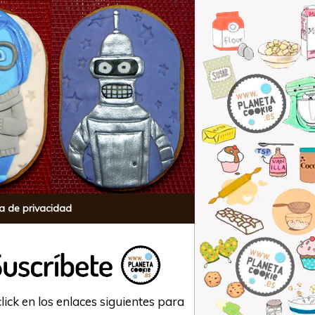
ca de privacidad
lick en los enlaces siguientes para