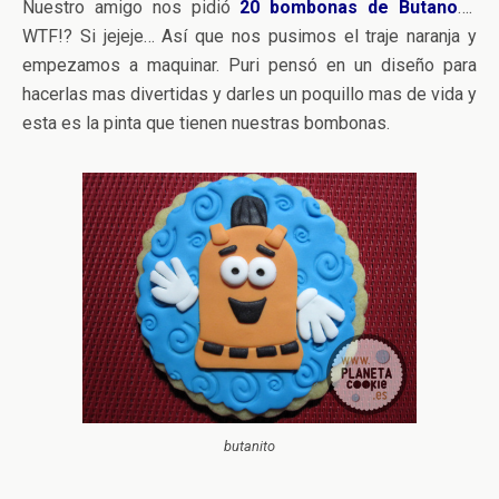
Nuestro amigo nos pidió
20 bombonas de Butano
….
WTF!? Si jejeje… Así que nos pusimos el traje naranja y
empezamos a maquinar. Puri pensó en un diseño para
hacerlas mas divertidas y darles un poquillo mas de vida y
esta es la pinta que tienen nuestras bombonas.
butanito