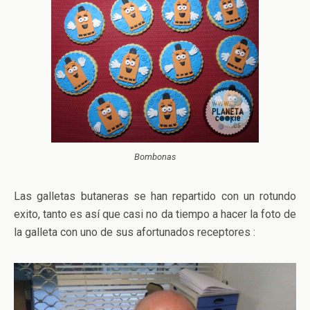
Bombonas
Las galletas butaneras se han repartido con un rotundo
exito, tanto es así que casi no da tiempo a hacer la foto de
la galleta con uno de sus afortunados receptores :