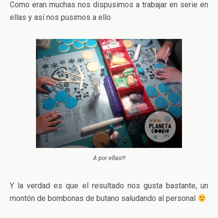
Como eran muchas nos dispusimos a trabajar en serie en
ellas y así nos pusimos a ello
A por ellas!!!
Y la verdad es que el resultado nos gusta bastante, un
montón de bombonas de butano saludando al personal