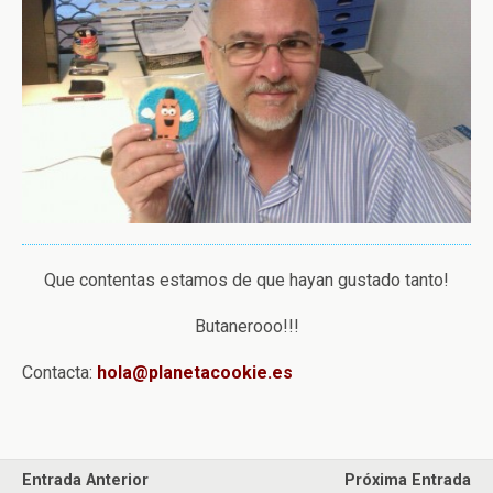
Que contentas estamos de que hayan gustado tanto!
Butanerooo!!!
Contacta:
hola@planetacookie.es
Entrada Anterior
Próxima Entrada