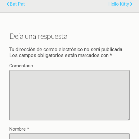
Bat Pat
Hello Kitty
Deja una respuesta
Tu dirección de correo electrónico no será publicada.
Los campos obligatorios están marcados con
*
Comentario
Nombre
*