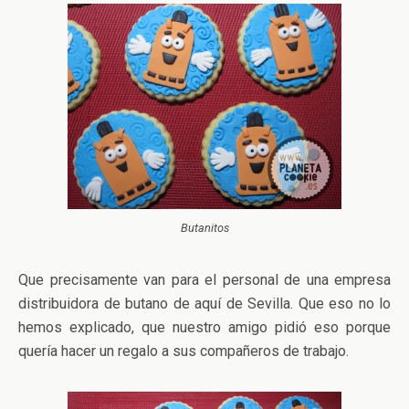
Butanitos
Que precisamente van para el personal de una empresa
distribuidora de butano de aquí de Sevilla. Que eso no lo
hemos explicado, que nuestro amigo pidió eso porque
quería hacer un regalo a sus compañeros de trabajo.