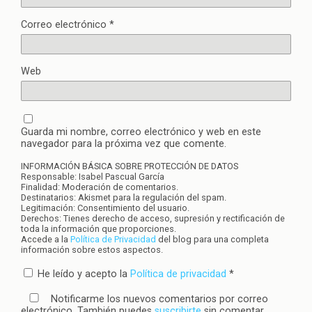
Correo electrónico
*
Web
Guarda mi nombre, correo electrónico y web en este
navegador para la próxima vez que comente.
INFORMACIÓN BÁSICA SOBRE PROTECCIÓN DE DATOS
Responsable: Isabel Pascual García
Finalidad: Moderación de comentarios.
Destinatarios: Akismet para la regulación del spam.
Legitimación: Consentimiento del usuario.
Derechos: Tienes derecho de acceso, supresión y rectificación de
toda la información que proporciones.
Accede a la
Política de Privacidad
del blog para una completa
información sobre estos aspectos.
He leído y acepto la
Política de privacidad
*
Notificarme los nuevos comentarios por correo
electrónico. También puedes
suscribirte
sin comentar.