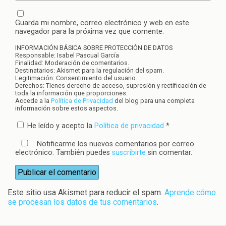
Guarda mi nombre, correo electrónico y web en este
navegador para la próxima vez que comente.
INFORMACIÓN BÁSICA SOBRE PROTECCIÓN DE DATOS
Responsable: Isabel Pascual García
Finalidad: Moderación de comentarios.
Destinatarios: Akismet para la regulación del spam.
Legitimación: Consentimiento del usuario.
Derechos: Tienes derecho de acceso, supresión y rectificación de
toda la información que proporciones.
Accede a la
Política de Privacidad
del blog para una completa
información sobre estos aspectos.
He leído y acepto la
Política de privacidad
*
Notificarme los nuevos comentarios por correo
electrónico. También puedes
suscribirte
sin comentar.
Este sitio usa Akismet para reducir el spam.
Aprende cómo
se procesan los datos de tus comentarios
.