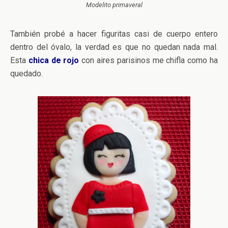
Modelito primaveral
También probé a hacer figuritas casi de cuerpo entero
dentro del óvalo, la verdad es que no quedan nada mal.
Esta
chica de rojo
con aires parisinos me chifla como ha
quedado.