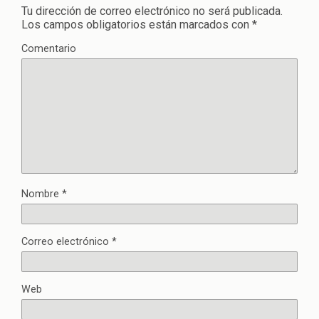
Tu dirección de correo electrónico no será publicada.
Los campos obligatorios están marcados con
*
Comentario
Nombre
*
Correo electrónico
*
Web