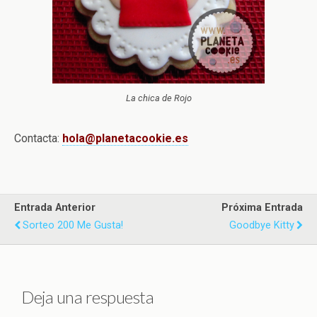
La chica de Rojo
Contacta:
hola@planetacookie.es
Entrada Anterior
Próxima Entrada
Sorteo 200 Me Gusta!
Goodbye Kitty
Deja una respuesta