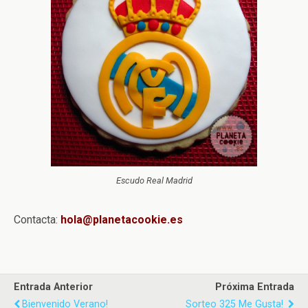
Escudo Real Madrid
Contacta:
hola@planetacookie.es
Entrada Anterior
Próxima Entrada
Bienvenido Verano!
Sorteo 325 Me Gusta!