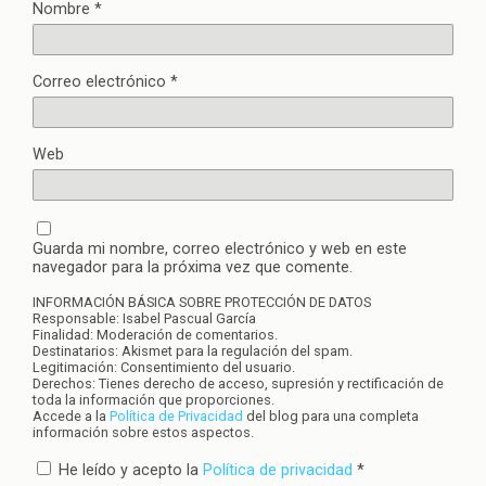
Nombre
*
Correo electrónico
*
Web
Guarda mi nombre, correo electrónico y web en este
navegador para la próxima vez que comente.
INFORMACIÓN BÁSICA SOBRE PROTECCIÓN DE DATOS
Responsable: Isabel Pascual García
Finalidad: Moderación de comentarios.
Destinatarios: Akismet para la regulación del spam.
Legitimación: Consentimiento del usuario.
Derechos: Tienes derecho de acceso, supresión y rectificación de
toda la información que proporciones.
Accede a la
Política de Privacidad
del blog para una completa
información sobre estos aspectos.
He leído y acepto la
Política de privacidad
*