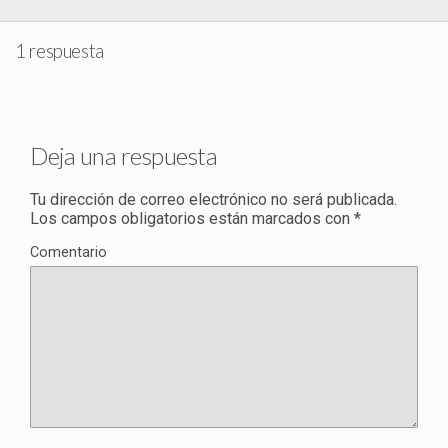
1 respuesta
Deja una respuesta
Tu dirección de correo electrónico no será publicada.
Los campos obligatorios están marcados con
*
Comentario