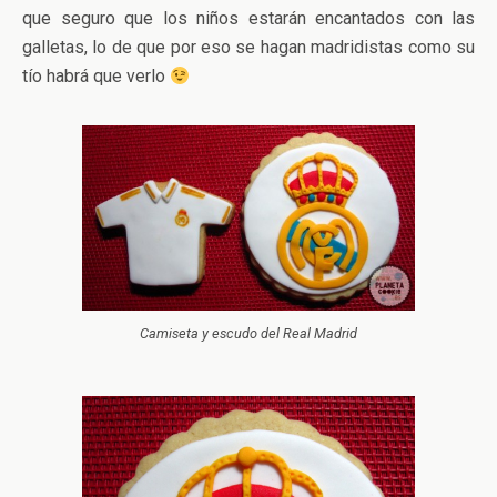
que seguro que los niños estarán encantados con las
galletas, lo de que por eso se hagan madridistas como su
tío habrá que verlo
Camiseta y escudo del Real Madrid