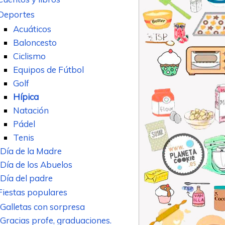
Deportes
Acuáticos
Baloncesto
Ciclismo
Equipos de Fútbol
Golf
Hípica
Natación
Pádel
Tenis
Día de la Madre
Día de los Abuelos
Día del padre
Fiestas populares
Galletas con sorpresa
Gracias profe, graduaciones.