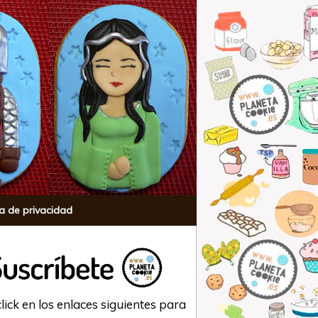
ca de privacidad
lick en los enlaces siguientes para