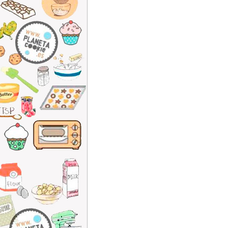
Post navigation