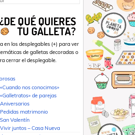
a en los desplegables (+) para ver
emáticas de galletas decoradas o
ara cerrar el desplegable.
rosas
«Cuando nos conocimos»
«Galletratos» de parejas
Aniversarios
Pedidas matrimonio
San Valentín
Vivir juntos – Casa Nueva