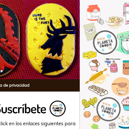
ca de privacidad
lick en los enlaces siguientes para