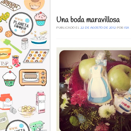
Una boda maravillosa
PUBLICADO EL
22 DE AGOSTO DE 2012
POR
ISA