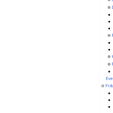
Eve
Frik