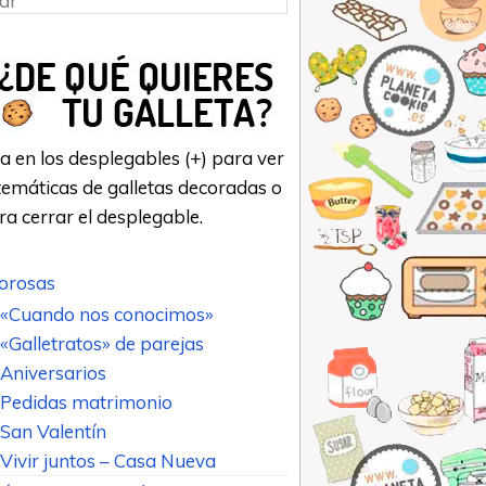
a en los desplegables (+) para ver
emáticas de galletas decoradas o
ara cerrar el desplegable.
rosas
«Cuando nos conocimos»
«Galletratos» de parejas
Aniversarios
Pedidas matrimonio
San Valentín
Vivir juntos – Casa Nueva