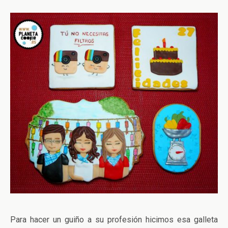
Para hacer un guiño a su profesión hicimos esa galleta