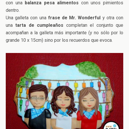
con una
balanza pesa alimentos
con unos pimientos
dentro.
Una galleta con una
frase de Mr. Wonderful
y otra con
una
tarta de cumpleaños
completan el conjunto que
acompañan a la galleta más importante (y no sólo por lo
grande 10 x 15cm) sino por los recuerdos que evoca.