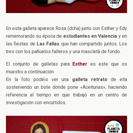
En esta galleta aparece Rosa (dcha) junto con Esther y Edy
rememorando su época de
estudiantes en Valencia
y en
las fiestas de
Las Fallas
que han compartido juntos. Los
tres con los pañuelos falleros y una mascletà de fondo.
El conjunto de galletas para
Esther
es este que os
muestro a continuación.
En la foto podéis ver una
galleta retrato
de ella
sosteniendo un bote donde pone «Aceitunas», haciendo
referencia al tiempo en que trabajó en un centro de
investigación con encurtidos.