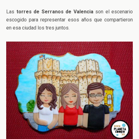
Las
torres de Serranos de Valencia
son el escenario
escogido para representar esos años que compartieron
en esa ciudad los tres juntos.