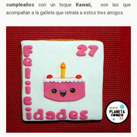
cumpleaños
con un toque
Kawaii,
son las que
acompañan a la galleta que retrata a estos tres amigos.