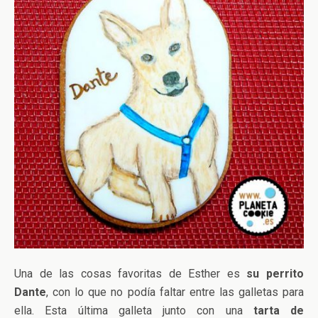
Una de las cosas favoritas de Esther es
su perrito
Dante
, con lo que no podía faltar entre las galletas para
ella. Esta última galleta junto con una
tarta de