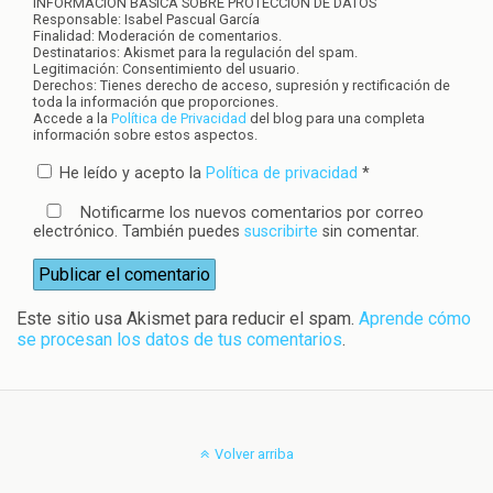
INFORMACIÓN BÁSICA SOBRE PROTECCIÓN DE DATOS
Responsable: Isabel Pascual García
Finalidad: Moderación de comentarios.
Destinatarios: Akismet para la regulación del spam.
Legitimación: Consentimiento del usuario.
Derechos: Tienes derecho de acceso, supresión y rectificación de
toda la información que proporciones.
Accede a la
Política de Privacidad
del blog para una completa
información sobre estos aspectos.
He leído y acepto la
Política de privacidad
*
Notificarme los nuevos comentarios por correo
electrónico. También puedes
suscribirte
sin comentar.
Este sitio usa Akismet para reducir el spam.
Aprende cómo
se procesan los datos de tus comentarios
.
Volver arriba