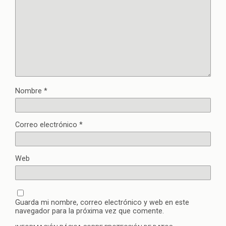
Nombre
*
Correo electrónico
*
Web
Guarda mi nombre, correo electrónico y web en este
navegador para la próxima vez que comente.