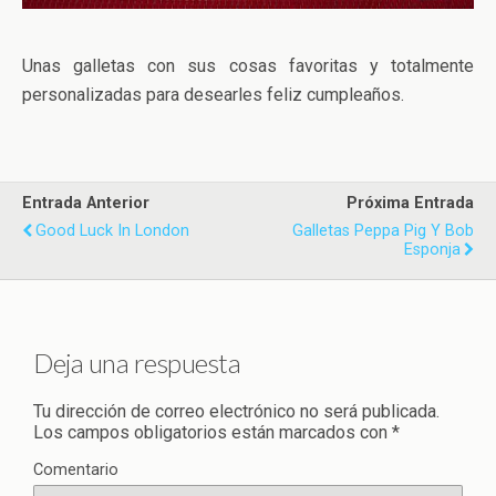
Unas galletas con sus cosas favoritas y totalmente
personalizadas para desearles feliz cumpleaños.
Entrada Anterior
Próxima Entrada
Good Luck In London
Galletas Peppa Pig Y Bob
Esponja
Deja una respuesta
Tu dirección de correo electrónico no será publicada.
Los campos obligatorios están marcados con
*
Comentario