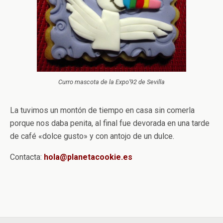
Curro mascota de la Expo’92 de Sevilla
La tuvimos un montón de tiempo en casa sin comerla
porque nos daba penita, al final fue devorada en una tarde
de café «dolce gusto» y con antojo de un dulce.
Contacta:
hola@planetacookie.es