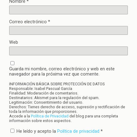
Nombre
*
Correo electrónico
*
Web
Guarda mi nombre, correo electrónico y web en este
navegador para la próxima vez que comente.
INFORMACIÓN BÁSICA SOBRE PROTECCIÓN DE DATOS
Responsable: Isabel Pascual García
Finalidad: Moderación de comentarios.
Destinatarios: Akismet para la regulación del spam.
Legitimación: Consentimiento del usuario.
Derechos: Tienes derecho de acceso, supresión y rectificación de
toda la información que proporciones.
Accede a la
Política de Privacidad
del blog para una completa
información sobre estos aspectos.
He leído y acepto la
Política de privacidad
*