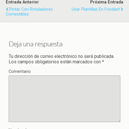
Entrada Anterior
Próxima Entrada
Pintar Con Rotuladores
Usar Plantillas En Fondant
Comestibles
Deja una respuesta
Tu dirección de correo electrónico no será publicada.
Los campos obligatorios están marcados con
*
Comentario