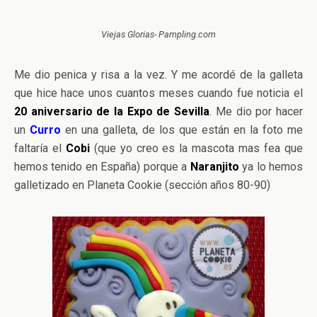
Viejas Glorias- Pampling.com
Me dio penica y risa a la vez. Y me acordé de la galleta
que hice hace unos cuantos meses cuando fue noticia el
20 aniversario de la Expo de Sevilla
. Me dio por hacer
un
Curro
en una galleta, de los que están en la foto me
faltaría el
Cobi
(que yo creo es la mascota mas fea que
hemos tenido en España) porque a
Naranjito
ya lo hemos
galletizado en Planeta Cookie (sección años 80-90)