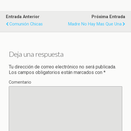
Entrada Anterior
Próxima Entrada
Comunión Chicas
Madre No Hay Mas Que Una
Deja una respuesta
Tu dirección de correo electrónico no será publicada.
Los campos obligatorios están marcados con
*
Comentario