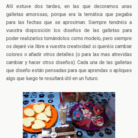
Allí estuve dos tardes, en las que decoramos unas
galletas amorosas, porque era la temática que pegaba
para las fechas que se aproximan. Siempre tendréis a
vuestra disposición los diseños de las galletas para
poder realizarlos tomándolos como modelo, pero siempre
os dejaré via libre a vuestra creatividad si queréis cambiar
colores o añadir otros detalles (o para las mas atrevidas
cambiar y hacer otros diseños). Cada una de las galletas
que diseño están pensadas para que aprendas o apliques
algo que luego te resultará útil en un futuro.