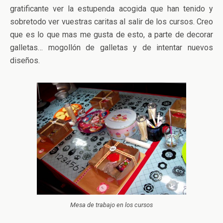
gratificante ver la estupenda acogida que han tenido y
sobretodo ver vuestras caritas al salir de los cursos. Creo
que es lo que mas me gusta de esto, a parte de decorar
galletas… mogollón de galletas y de intentar nuevos
diseños.
Mesa de trabajo en los cursos