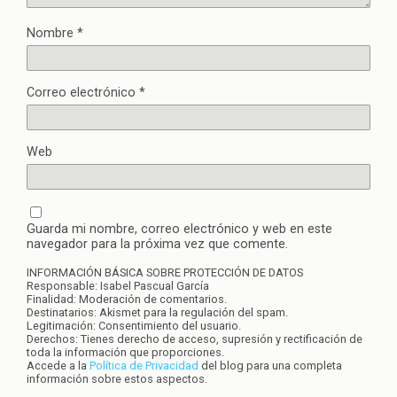
Nombre
*
Correo electrónico
*
Web
Guarda mi nombre, correo electrónico y web en este
navegador para la próxima vez que comente.
INFORMACIÓN BÁSICA SOBRE PROTECCIÓN DE DATOS
Responsable: Isabel Pascual García
Finalidad: Moderación de comentarios.
Destinatarios: Akismet para la regulación del spam.
Legitimación: Consentimiento del usuario.
Derechos: Tienes derecho de acceso, supresión y rectificación de
toda la información que proporciones.
Accede a la
Política de Privacidad
del blog para una completa
información sobre estos aspectos.