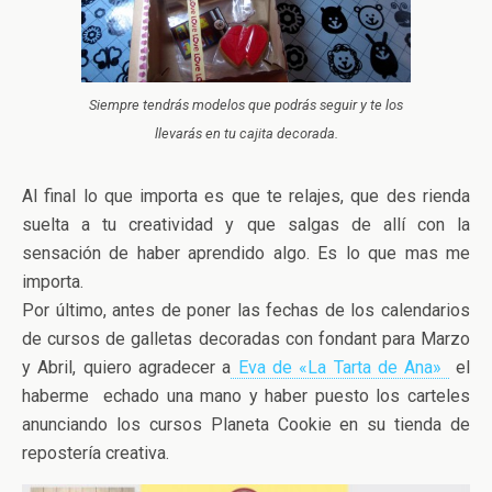
Siempre tendrás modelos que podrás seguir y te los
llevarás en tu cajita decorada.
Al final lo que importa es que te relajes, que des rienda
suelta a tu creatividad y que salgas de allí con la
sensación de haber aprendido algo. Es lo que mas me
importa.
Por último, antes de poner las fechas de los calendarios
de cursos de galletas decoradas con fondant para Marzo
y Abril, quiero agradecer a
Eva de «La Tarta de Ana»
el
haberme echado una mano y haber puesto los carteles
anunciando los cursos Planeta Cookie en su tienda de
repostería creativa.