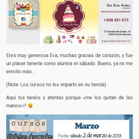
Eres muy generosa Eva, muchas gracias de corazón, y fue
un placer tenerte como alumna el sábado. Bueno, ya no me
enrollo más…
(Nota: Los cursos no los imparto en su tienda)
Aquí los tenéis y atentas porque «me los quitan de las
manos»!!