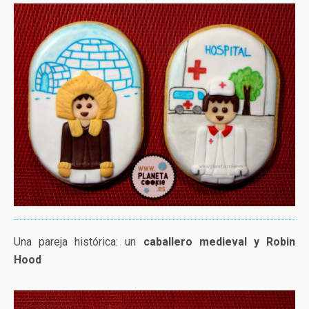
Una pareja histórica: un
caballero medieval y Robin
Hood