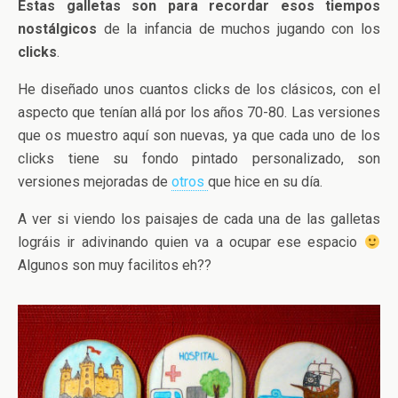
Estas galletas son para recordar esos tiempos
nostálgicos
de la infancia de muchos jugando con los
clicks
.
He diseñado unos cuantos clicks de los clásicos, con el
aspecto que tenían allá por los años 70-80. Las versiones
que os muestro aquí son nuevas, ya que cada uno de los
clicks tiene su fondo pintado personalizado, son
versiones mejoradas de
otros
que hice en su día.
A ver si viendo los paisajes de cada una de las galletas
lográis ir adivinando quien va a ocupar ese espacio
Algunos son muy facilitos eh??