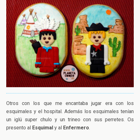
Otros con los que me encantaba jugar era con los
esquimales y el hospital. Además los esquimales tenían
un iglú super chulo y un trineo con sus perretes. Os
presento al
Esquimal
y al
Enfermero
.