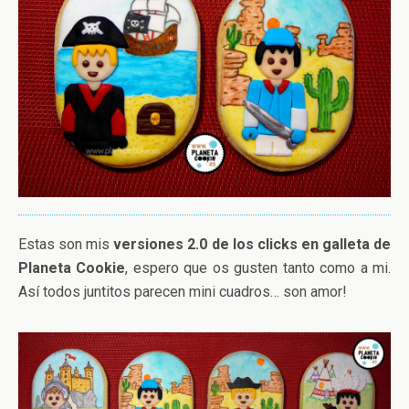
Estas son mis
versiones 2.0 de los clicks en galleta de
Planeta Cookie
, espero que os gusten tanto como a mi.
Así todos juntitos parecen mini cuadros… son amor!