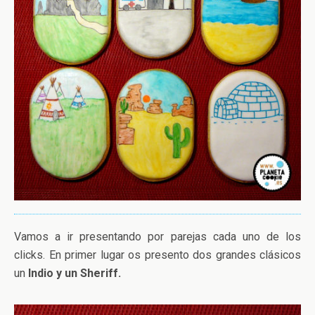
Vamos a ir presentando por parejas cada uno de los
clicks. En primer lugar os presento dos grandes clásicos
un
Indio y un Sheriff.