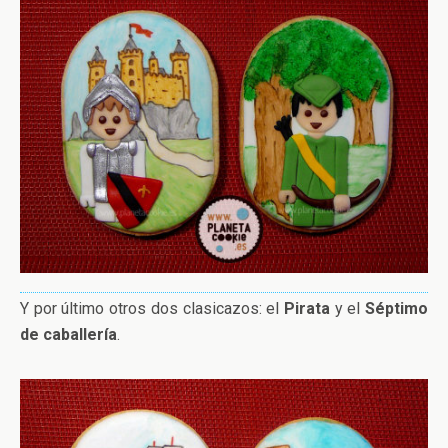
Y por último otros dos clasicazos: el
Pirata
y el
Séptimo
de caballería
.