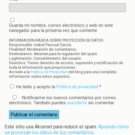
Guarda mi nombre, correo electrónico y web en este
navegador para la próxima vez que comente.
INFORMACIÓN BÁSICA SOBRE PROTECCIÓN DE DATOS
Responsable: Isabel Pascual García
Finalidad: Moderación de comentarios.
Destinatarios: Akismet para la regulación del spam.
Legitimación: Consentimiento del usuario.
Derechos: Tienes derecho de acceso, supresión y rectificación de
toda la información que proporciones.
Accede a la
Política de Privacidad
del blog para una completa
información sobre estos aspectos.
He leído y acepto la
Política de privacidad
*
Notificarme los nuevos comentarios por correo
electrónico. También puedes
suscribirte
sin comentar.
Este sitio usa Akismet para reducir el spam.
Aprende cómo
se procesan los datos de tus comentarios
.