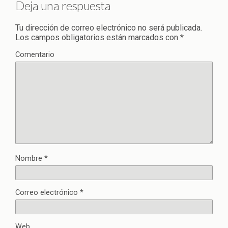
Deja una respuesta
Tu dirección de correo electrónico no será publicada.
Los campos obligatorios están marcados con
*
Comentario
Nombre
*
Correo electrónico
*
Web