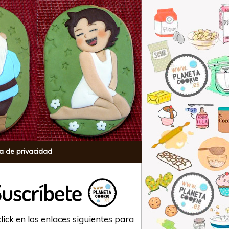
ca de privacidad
lick en los enlaces siguientes para