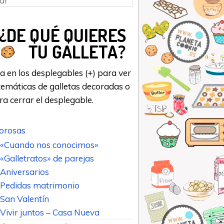
a en los desplegables (+) para ver
emáticas de galletas decoradas o
ara cerrar el desplegable.
rosas
«Cuando nos conocimos»
«Galletratos» de parejas
Aniversarios
Pedidas matrimonio
San Valentín
Vivir juntos – Casa Nueva