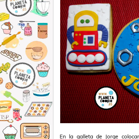
En la galleta de Jorge coloc