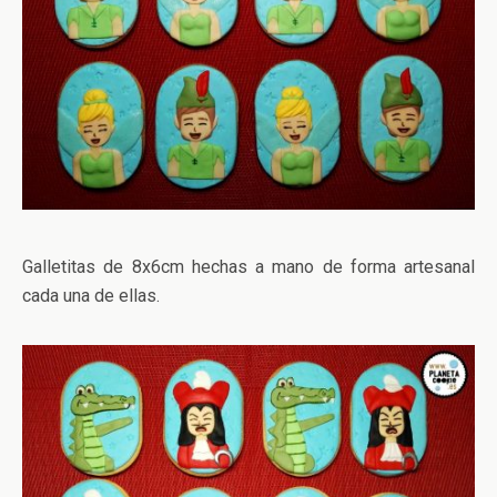
Galletitas de 8x6cm hechas a mano de forma artesanal
cada una de ellas.