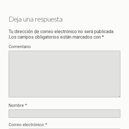
Deja una respuesta
Tu dirección de correo electrónico no será publicada.
Los campos obligatorios están marcados con
*
Comentario
Nombre
*
Correo electrónico
*