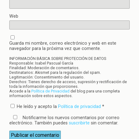
Web
Guarda mi nombre, correo electrónico y web en este
navegador para la próxima vez que comente.
INFORMACIÓN BÁSICA SOBRE PROTECCIÓN DE DATOS
Responsable: Isabel Pascual García
Finalidad: Moderación de comentarios.
Destinatarios: Akismet para la regulación del spam.
Legitimación: Consentimiento del usuario.
Derechos: Tienes derecho de acceso, supresión y rectificación de
toda la información que proporciones.
Accede a la
Política de Privacidad
del blog para una completa
información sobre estos aspectos.
He leído y acepto la
Política de privacidad
*
Notificarme los nuevos comentarios por correo
electrónico. También puedes
suscribirte
sin comentar.