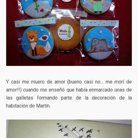
Y casi me muero de amor (bueno casi no… me morí de
amor!!) cuando me enseñó que había enmarcado unas de
las galletas formando parte de la decoración de la
habitación de Martín.