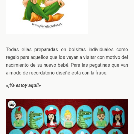
Todas ellas preparadas en bolsitas individuales como
regalo para aquellos que los vayan a visitar con motivo del
nacimiento de su nuevo bebé. Para las pegatinas que van
a modo de recordatorio diseñé esta con la frase:
«¡Ya estoy aquí!»