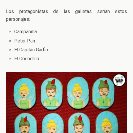
Los protagonistas de las galletas serían estos
personajes:
Campanilla
Peter Pan
El Capitán Garfio
El Cocodrilo