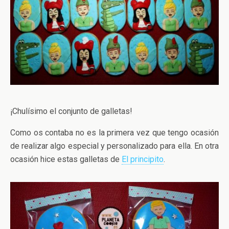
¡Chulísimo el conjunto de galletas!
Como os contaba no es la primera vez que tengo ocasión
de realizar algo especial y personalizado para ella. En otra
ocasión hice estas galletas de
El principito
.