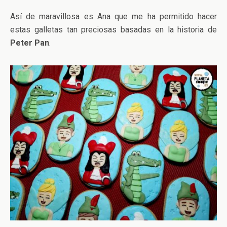
Así de maravillosa es Ana que me ha permitido hacer
estas galletas tan preciosas basadas en la historia de
Peter Pan
.