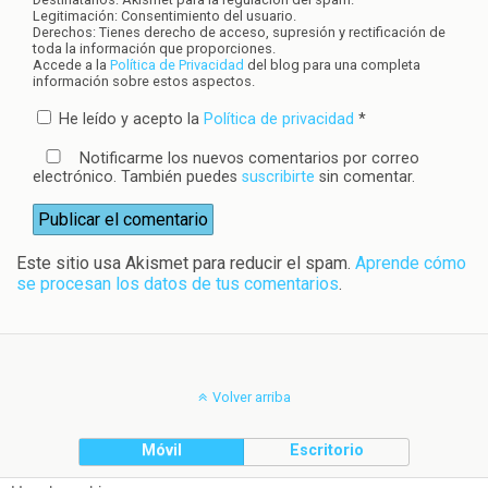
Legitimación: Consentimiento del usuario.
Derechos: Tienes derecho de acceso, supresión y rectificación de
toda la información que proporciones.
Accede a la
Política de Privacidad
del blog para una completa
información sobre estos aspectos.
He leído y acepto la
Política de privacidad
*
Notificarme los nuevos comentarios por correo
electrónico. También puedes
suscribirte
sin comentar.
Este sitio usa Akismet para reducir el spam.
Aprende cómo
se procesan los datos de tus comentarios
.
Volver arriba
Móvil
Escritorio