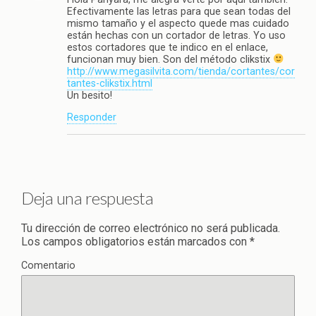
Efectivamente las letras para que sean todas del
mismo tamaño y el aspecto quede mas cuidado
están hechas con un cortador de letras. Yo uso
estos cortadores que te indico en el enlace,
funcionan muy bien. Son del método clikstix
http://www.megasilvita.com/tienda/cortantes/cor
tantes-clikstix.html
Un besito!
Responder
Deja una respuesta
Tu dirección de correo electrónico no será publicada.
Los campos obligatorios están marcados con
*
Comentario