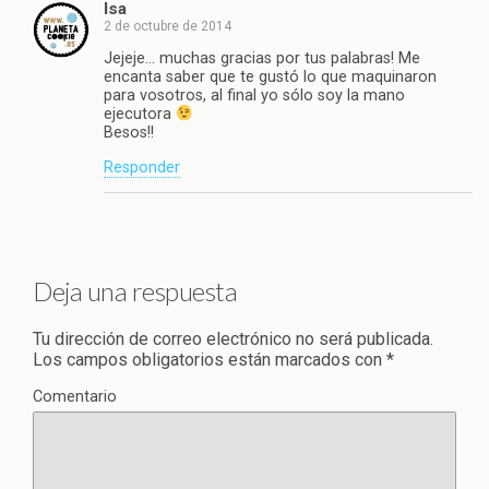
Isa
2 de octubre de 2014
Jejeje… muchas gracias por tus palabras! Me
encanta saber que te gustó lo que maquinaron
para vosotros, al final yo sólo soy la mano
ejecutora
Besos!!
Responder
Deja una respuesta
Tu dirección de correo electrónico no será publicada.
Los campos obligatorios están marcados con
*
Comentario