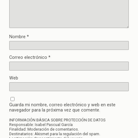
Nombre
*
Correo electrónico
*
Web
Guarda mi nombre, correo electrónico y web en este
navegador para la próxima vez que comente.
INFORMACIÓN BÁSICA SOBRE PROTECCIÓN DE DATOS
Responsable: Isabel Pascual García
Finalidad: Moderación de comentarios.
Destinatarios: Akismet para la regulación del spam.