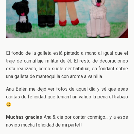
El fondo de la galleta está pintado a mano al igual que el
traje de camuflaje militar de él. El resto de decoraciones
está realizado, como suele ser habitual, en fondant sobre
una galleta de mantequilla con aroma a vainilla.
Ana Belén me dejó ver fotos de aquel día y sé que esas
caritas de felicidad que tenían han valido la pena el trabajo
Muchas gracias
Ana & cia por contar conmigo… y a esos
novios mucha felicidad de mi parte!!