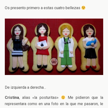
Os presento primero a estas cuatro bellezas
De izquierda a derecha…
Cristina
, alias «la posturitas»
Me pidieron que la
representara como en una foto en la que me pasaron, le