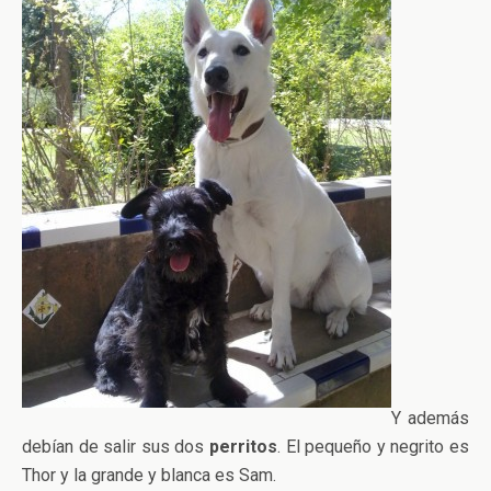
Y además
debían de salir sus dos
perritos
. El pequeño y negrito es
Thor y la grande y blanca es Sam.