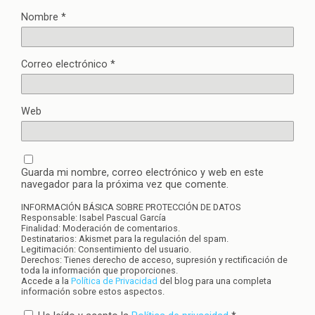
Nombre
*
Correo electrónico
*
Web
Guarda mi nombre, correo electrónico y web en este
navegador para la próxima vez que comente.
INFORMACIÓN BÁSICA SOBRE PROTECCIÓN DE DATOS
Responsable: Isabel Pascual García
Finalidad: Moderación de comentarios.
Destinatarios: Akismet para la regulación del spam.
Legitimación: Consentimiento del usuario.
Derechos: Tienes derecho de acceso, supresión y rectificación de
toda la información que proporciones.
Accede a la
Política de Privacidad
del blog para una completa
información sobre estos aspectos.