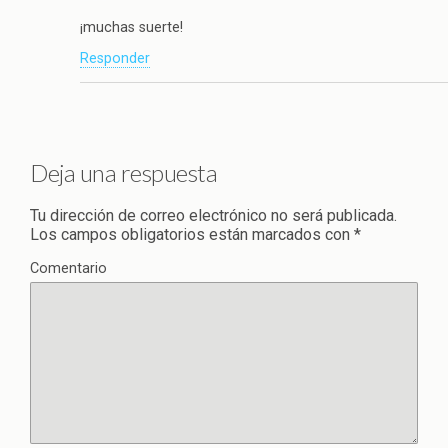
¡muchas suerte!
Responder
Deja una respuesta
Tu dirección de correo electrónico no será publicada.
Los campos obligatorios están marcados con
*
Comentario