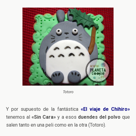
Totoro
Y por supuesto de la fantástica
«El viaje de Chihiro»
tenemos al
«Sin Cara»
y a esos
duendes del polvo
que
salen tanto en una peli como en la otra (Totoro).