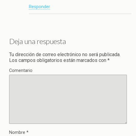
Responder
Deja una respuesta
Tu dirección de correo electrónico no será publicada.
Los campos obligatorios están marcados con
*
Comentario
Nombre
*