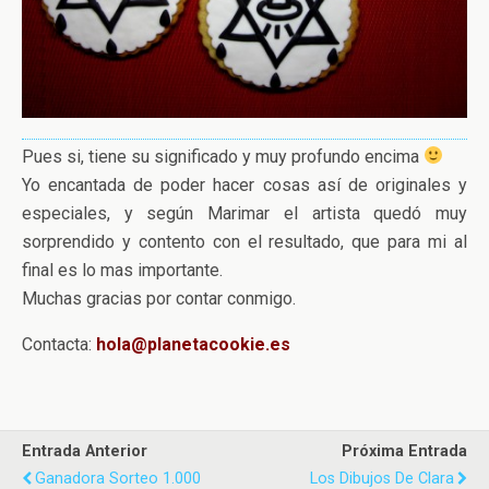
Pues si, tiene su significado y muy profundo encima
Yo encantada de poder hacer cosas así de originales y
especiales, y según Marimar el artista quedó muy
sorprendido y contento con el resultado, que para mi al
final es lo mas importante.
Muchas gracias por contar conmigo.
Contacta:
hola@planetacookie.es
Entrada Anterior
Próxima Entrada
Ganadora Sorteo 1.000
Los Dibujos De Clara