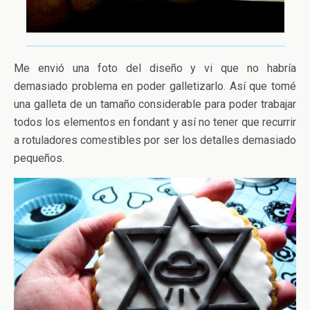
Me envió una foto del diseño y vi que no habría
demasiado problema en poder galletizarlo. Así que tomé
una galleta de un tamaño considerable para poder trabajar
todos los elementos en fondant y así no tener que recurrir
a rotuladores comestibles por ser los detalles demasiado
pequeños.