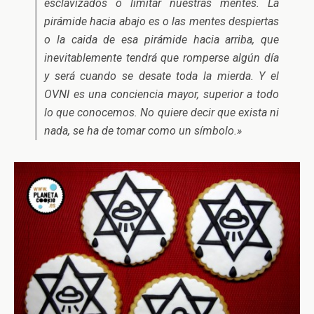
esclavizados o limitar nuestras mentes. La
pirámide hacia abajo es o las mentes despiertas
o la caida de esa pirámide hacia arriba, que
inevitablemente tendrá que romperse algún día
y será cuando se desate toda la mierda. Y el
OVNI es una conciencia mayor, superior a todo
lo que conocemos. No quiere decir que exista ni
nada, se ha de tomar como un símbolo.»