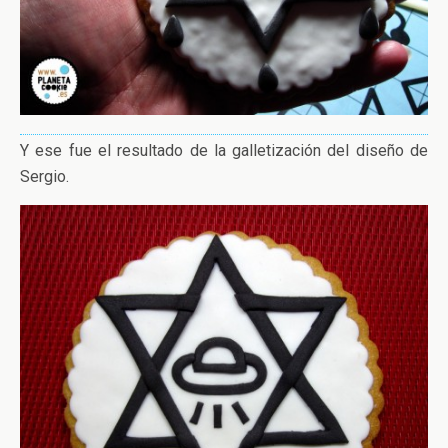
Y ese fue el resultado de la galletización del diseño de
Sergio.