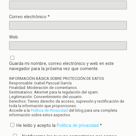
Correo electrónico
*
Web
Guarda mi nombre, correo electrónico y web en este
navegador para la próxima vez que comente.
INFORMACIÓN BÁSICA SOBRE PROTECCIÓN DE DATOS
Responsable: Isabel Pascual García
Finalidad: Moderación de comentarios.
Destinatarios: Akismet para la regulación del spam.
Legitimación: Consentimiento del usuario.
Derechos: Tienes derecho de acceso, supresión y rectificación de
toda la información que proporciones.
Accede a la
Política de Privacidad
del blog para una completa
información sobre estos aspectos.
He leído y acepto la
Política de privacidad
*