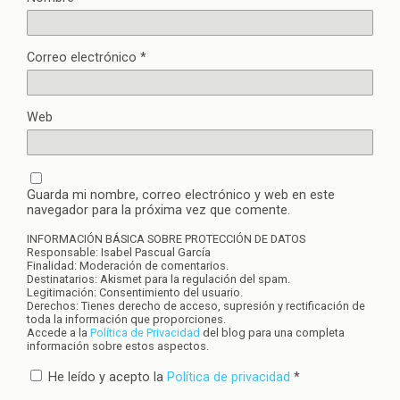
Correo electrónico
*
Web
Guarda mi nombre, correo electrónico y web en este
navegador para la próxima vez que comente.
INFORMACIÓN BÁSICA SOBRE PROTECCIÓN DE DATOS
Responsable: Isabel Pascual García
Finalidad: Moderación de comentarios.
Destinatarios: Akismet para la regulación del spam.
Legitimación: Consentimiento del usuario.
Derechos: Tienes derecho de acceso, supresión y rectificación de
toda la información que proporciones.
Accede a la
Política de Privacidad
del blog para una completa
información sobre estos aspectos.
He leído y acepto la
Política de privacidad
*