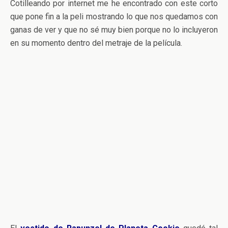
Cotilleando por internet me he encontrado con este corto
que pone fin a la peli mostrando lo que nos quedamos con
ganas de ver y que no sé muy bien porque no lo incluyeron
en su momento dentro del metraje de la película.