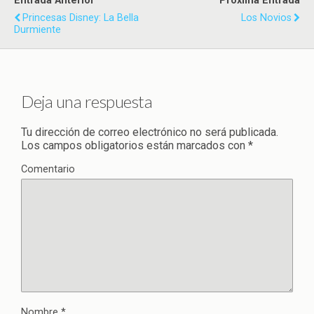
Entrada Anterior
Próxima Entrada
Princesas Disney: La Bella
Los Novios
Durmiente
Deja una respuesta
Tu dirección de correo electrónico no será publicada.
Los campos obligatorios están marcados con
*
Comentario
Nombre
*