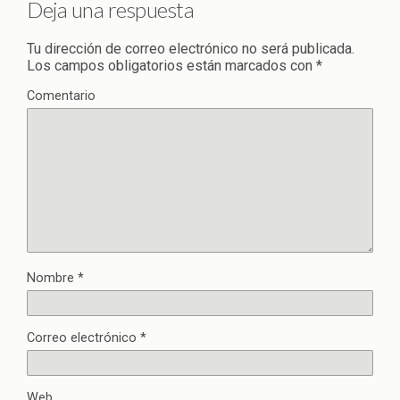
Deja una respuesta
Tu dirección de correo electrónico no será publicada.
Los campos obligatorios están marcados con
*
Comentario
Nombre
*
Correo electrónico
*
Web