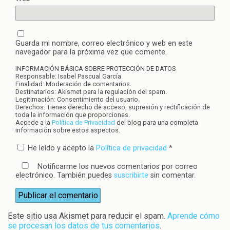
Guarda mi nombre, correo electrónico y web en este
navegador para la próxima vez que comente.
INFORMACIÓN BÁSICA SOBRE PROTECCIÓN DE DATOS
Responsable: Isabel Pascual García
Finalidad: Moderación de comentarios.
Destinatarios: Akismet para la regulación del spam.
Legitimación: Consentimiento del usuario.
Derechos: Tienes derecho de acceso, supresión y rectificación de
toda la información que proporciones.
Accede a la
Política de Privacidad
del blog para una completa
información sobre estos aspectos.
He leído y acepto la
Política de privacidad
*
Notificarme los nuevos comentarios por correo
electrónico. También puedes
suscribirte
sin comentar.
Este sitio usa Akismet para reducir el spam.
Aprende cómo
se procesan los datos de tus comentarios
.