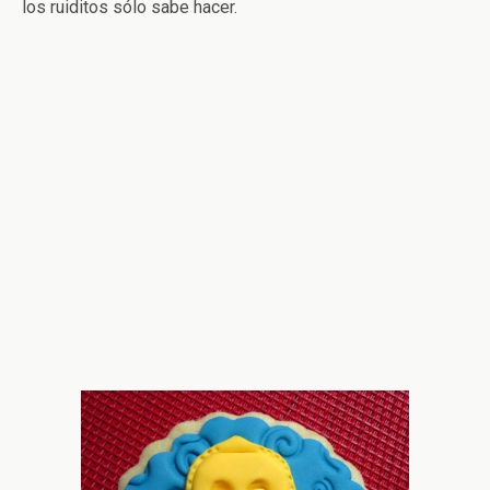
los ruiditos sólo sabe hacer.