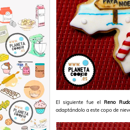
El siguiente fue el
Reno Rudo
adaptándolo a este copo de niev