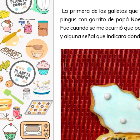
La primera de las galletas que 
pingus con gorrito de papá Noel
Fue cuando se me ocurrió que pod
y alguna señal que indicara dond