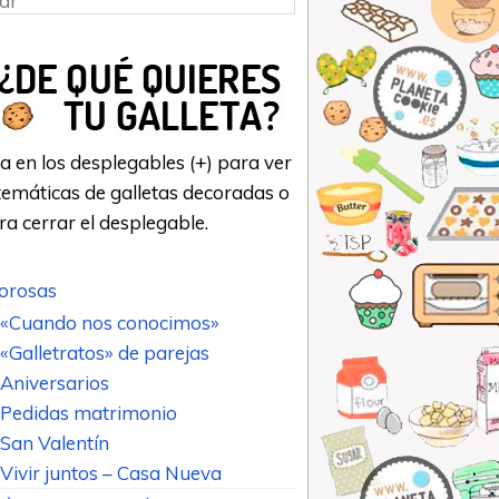
a en los desplegables (+) para ver
emáticas de galletas decoradas o
ara cerrar el desplegable.
rosas
«Cuando nos conocimos»
«Galletratos» de parejas
Aniversarios
Pedidas matrimonio
San Valentín
Vivir juntos – Casa Nueva