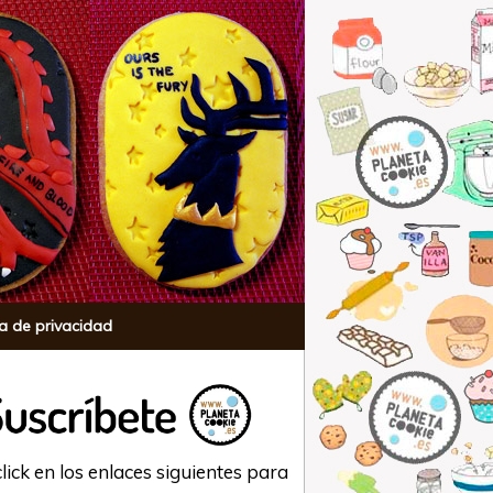
ca de privacidad
lick en los enlaces siguientes para