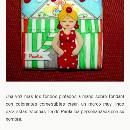
Una vez mas los fondos pintados a mano sobre fondant
con colorantes comestibles crean un marco muy lindo
para estas escenas. La de Paola iba personalizada con su
nombre.