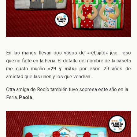
En las manos llevan dos vasos de «rebujito» jeje… eso
que no falte en la Feria. El detalle del nombre de la caseta
me gustó mucho
«29 y más»
por esos 29 años de
amistad que las unen y los que vendrán.
Otra amiga de Rocío también tuvo sopresa este año en la
Feria,
Paola
.