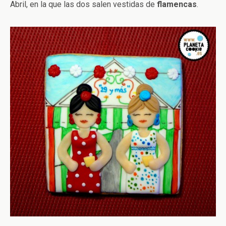
Abril, en la que las dos salen vestidas de
flamencas
.