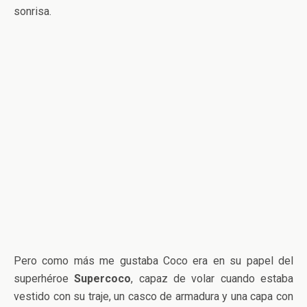
sonrisa.
Pero como más me gustaba Coco era en su papel del
superhéroe
Supercoco
, capaz de volar cuando estaba
vestido con su traje, un casco de armadura y una capa con