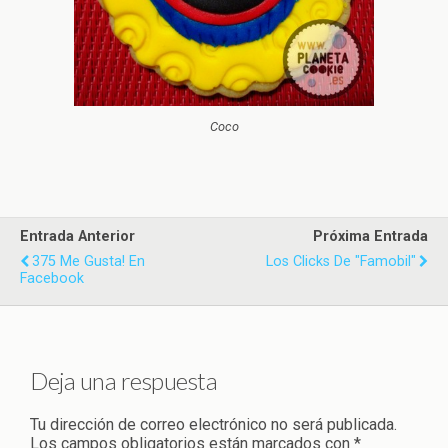
Coco
Entrada Anterior
Próxima Entrada
375 Me Gusta! En
Los Clicks De "famobil"
Facebook
Deja una respuesta
Tu dirección de correo electrónico no será publicada.
Los campos obligatorios están marcados con
*