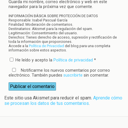
Guarda mi nombre, correo electrónico y web en este
navegador para la próxima vez que comente.
INFORMACIÓN BÁSICA SOBRE PROTECCIÓN DE DATOS
Responsable: Isabel Pascual García
Finalidad: Moderación de comentarios.
Destinatarios: Akismet para la regulación del spam.
Legitimación: Consentimiento del usuario.
Derechos: Tienes derecho de acceso, supresión y rectificación de
toda la información que proporciones.
Accede a la
Política de Privacidad
del blog para una completa
información sobre estos aspectos.
He leído y acepto la
Política de privacidad
*
Notificarme los nuevos comentarios por correo
electrónico. También puedes
suscribirte
sin comentar.
Este sitio usa Akismet para reducir el spam.
Aprende cómo
se procesan los datos de tus comentarios
.