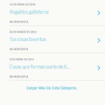
16 DE ENERO DE 2018
Regalitos galleteros
SIN RESPUESTA
26 DE MARZO DE 2014
Tus cosas favoritas
SIN RESPUESTA
9 DE ENERO DE 2013
Cosas que forman parte de ti…
SIN RESPUESTA
Cargar Más De Esta Categoría…