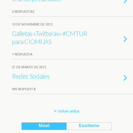
2 RESPUESTAS
10 DE NOVIEMBRE DE 2012
Galletas «Twitteras» #CMTUR
para CIOMIJAS
1 RESPUESTA
21 DE MARZO DE 2012
Redes Sociales
SIN RESPUESTA
Volver arriba
Móvil
Escritorio