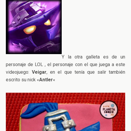
Y la otra galleta es de un
personaje de LOL , el personaje con el que juega a este
videojuego:
Veigar
, en el que tenía que salir también
escrito su nick «
Antler
«