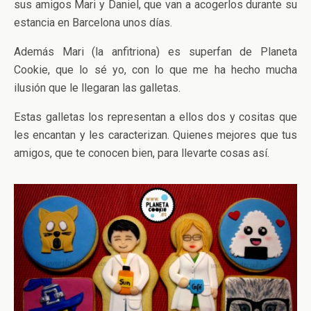
sus amigos Mari y Daniel, que van a acogerlos durante su
estancia en Barcelona unos días.
Además Mari (la anfitriona) es superfan de Planeta
Cookie, que lo sé yo, con lo que me ha hecho mucha
ilusión que le llegaran las galletas.
Estas galletas los representan a ellos dos y cositas que
les encantan y les caracterizan. Quienes mejores que tus
amigos, que te conocen bien, para llevarte cosas así.