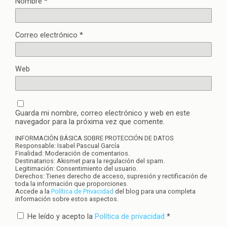
Nombre
*
Correo electrónico
*
Web
Guarda mi nombre, correo electrónico y web en este
navegador para la próxima vez que comente.
INFORMACIÓN BÁSICA SOBRE PROTECCIÓN DE DATOS
Responsable: Isabel Pascual García
Finalidad: Moderación de comentarios.
Destinatarios: Akismet para la regulación del spam.
Legitimación: Consentimiento del usuario.
Derechos: Tienes derecho de acceso, supresión y rectificación de
toda la información que proporciones.
Accede a la
Política de Privacidad
del blog para una completa
información sobre estos aspectos.
He leído y acepto la
Política de privacidad
*