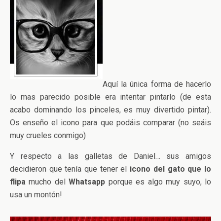
Aquí la única forma de hacerlo
lo mas parecido posible era intentar pintarlo (de esta
acabo dominando los pinceles, es muy divertido pintar).
Os enseño el icono para que podáis comparar (no seáis
muy crueles conmigo)
Y respecto a las galletas de Daniel… sus amigos
decidieron que tenía que tener el
icono del gato que lo
flipa
mucho del
Whatsapp
porque es algo muy suyo, lo
usa un montón!