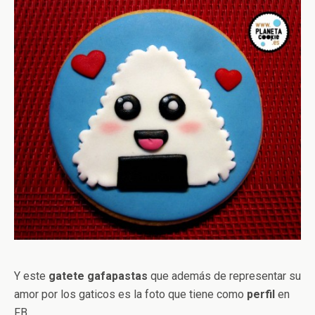
Y este
gatete gafapastas
que además de representar su
amor por los gaticos es la foto que tiene como
perfil
en
FB