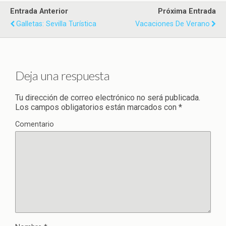
Entrada Anterior
Próxima Entrada
Galletas: Sevilla Turística
Vacaciones De Verano
Deja una respuesta
Tu dirección de correo electrónico no será publicada.
Los campos obligatorios están marcados con
*
Comentario