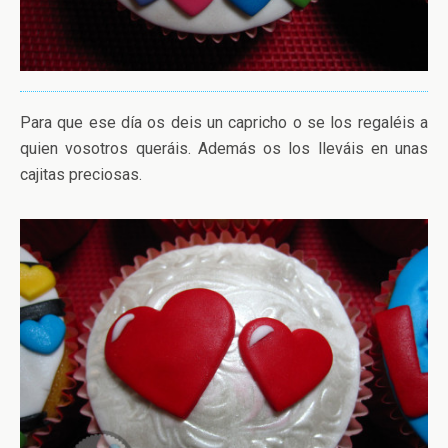
Para que ese día os deis un capricho o se los regaléis a
quien vosotros queráis. Además os los lleváis en unas
cajitas preciosas.