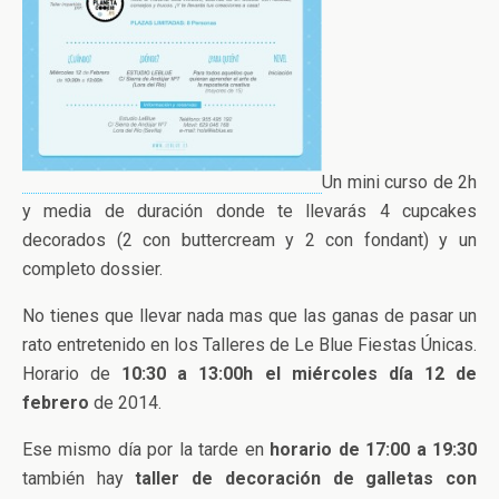
Un mini curso de 2h
y media de duración donde te llevarás 4 cupcakes
decorados (2 con buttercream y 2 con fondant) y un
completo dossier.
No tienes que llevar nada mas que las ganas de pasar un
rato entretenido en los Talleres de Le Blue Fiestas Únicas.
Horario de
10:30 a 13:00h el miércoles día 12 de
febrero
de 2014.
Ese mismo día por la tarde en
horario de 17:00 a 19:30
también hay
taller de decoración de galletas con