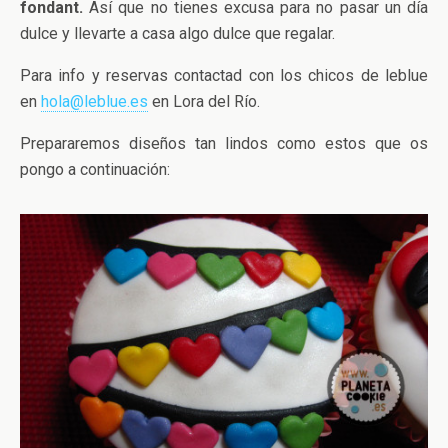
fondant.
Así que no tienes excusa para no pasar un día
dulce y llevarte a casa algo dulce que regalar.
Para info y reservas contactad con los chicos de leblue
en
hola@leblue.es
en Lora del Río.
Prepararemos diseños tan lindos como estos que os
pongo a continuación: