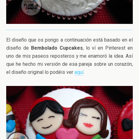
El diseño que os pongo a continuación está basado en el
diseño de
Bembolado Cupcakes
, lo ví en Pinterest en
uno de mis paseos reposteros y me enamoró la idea. Así
que he hecho mi versión de esa pareja sobre un corazón,
el diseño original lo podéis ver
aquí
.