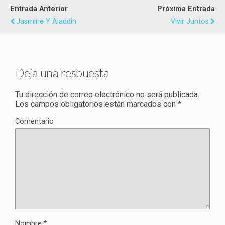
Entrada Anterior
Próxima Entrada
Jasmine Y Aladdin
Vivir Juntos
Deja una respuesta
Tu dirección de correo electrónico no será publicada.
Los campos obligatorios están marcados con
*
Comentario
Nombre
*