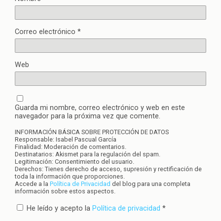
Correo electrónico
*
Web
Guarda mi nombre, correo electrónico y web en este
navegador para la próxima vez que comente.
INFORMACIÓN BÁSICA SOBRE PROTECCIÓN DE DATOS
Responsable: Isabel Pascual García
Finalidad: Moderación de comentarios.
Destinatarios: Akismet para la regulación del spam.
Legitimación: Consentimiento del usuario.
Derechos: Tienes derecho de acceso, supresión y rectificación de
toda la información que proporciones.
Accede a la
Política de Privacidad
del blog para una completa
información sobre estos aspectos.
He leído y acepto la
Política de privacidad
*