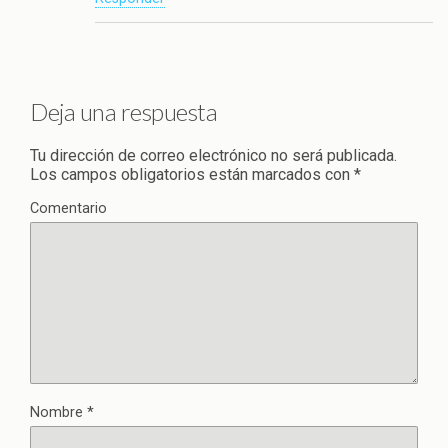
Deja una respuesta
Tu dirección de correo electrónico no será publicada.
Los campos obligatorios están marcados con
*
Comentario
Nombre
*