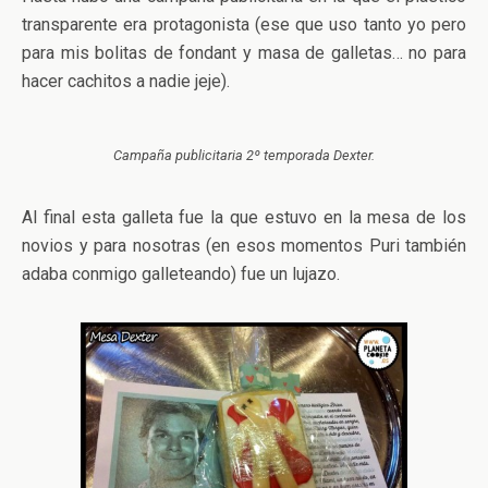
transparente era protagonista (ese que uso tanto yo pero
para mis bolitas de fondant y masa de galletas… no para
hacer cachitos a nadie jeje).
Campaña publicitaria 2º temporada Dexter.
Al final esta galleta fue la que estuvo en la mesa de los
novios y para nosotras (en esos momentos Puri también
adaba conmigo galleteando) fue un lujazo.