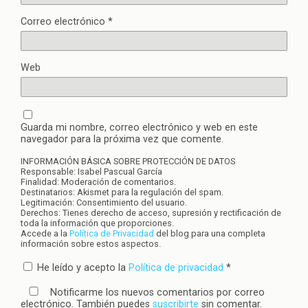
Correo electrónico
*
Web
Guarda mi nombre, correo electrónico y web en este
navegador para la próxima vez que comente.
INFORMACIÓN BÁSICA SOBRE PROTECCIÓN DE DATOS
Responsable: Isabel Pascual García
Finalidad: Moderación de comentarios.
Destinatarios: Akismet para la regulación del spam.
Legitimación: Consentimiento del usuario.
Derechos: Tienes derecho de acceso, supresión y rectificación de
toda la información que proporciones.
Accede a la
Política de Privacidad
del blog para una completa
información sobre estos aspectos.
He leído y acepto la
Política de privacidad
*
Notificarme los nuevos comentarios por correo
electrónico. También puedes
suscribirte
sin comentar.