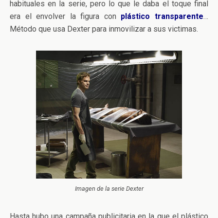
habituales en la serie, pero lo que le daba el toque final
era el envolver la figura con
plástico transparente
…
Método que usa Dexter para inmovilizar a sus victimas.
Imagen de la serie Dexter
Hasta hubo una campaña publicitaria en la que el plástico