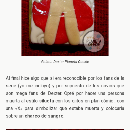
Galleta Dexter Planeta Cookie
Al final hice algo que si era reconocible por los fans de la
serie (yo me incluyo) y por supuesto de los novios que
son mega fans de Dexter. Opté por hacer una persona
muerta al estilo
silueta
con los ojitos en plan cómic , con
una «X» para simbolizar que estaba muerta y colocarla
sobre un
charco de sangre
.