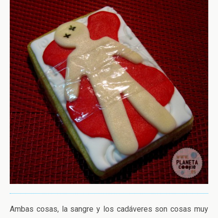
Ambas cosas, la sangre y los cadáveres son cosas muy