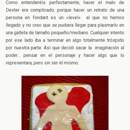
Como entenderéis perfectamente, hacer el malo de
Dexter era complicado, porque hacer un retrato de una
persona en fondant es un «level» al que no hemos
llegado y no creo que se pudiera llegar para plasmarlo en
una galleta de tamaño pequeño/mediano. Cualquier intento
por ese lado iba a terminar en algo totalmente tróspido
por nuestra parte. Así que decidí sacar la imaginación al
poder… pensar en el personaje y hacer algo que lo
representara, pero sin ser él mismo.