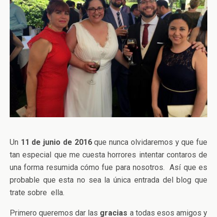
Un
11 de junio de 2016
que nunca olvidaremos y que fue
tan especial que me cuesta horrores intentar contaros de
una forma resumida cómo fue para nosotros. Así que es
probable que esta no sea la única entrada del blog que
trate sobre ella.
Primero queremos dar las
gracias
a todas esos amigos y