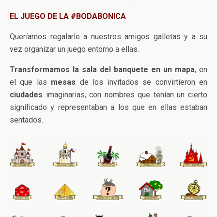
EL JUEGO DE LA #BODABONICA
Queríamos regalarle a nuestros amigos galletas y a su
vez organizar un juego entorno a ellas.
Transformamos la sala del banquete en un mapa
, en
el que las
mesas
de los invitados se convirtieron en
ciudades
imaginarias, con nombres que tenían un cierto
significado y representaban a los que en ellas estaban
sentados.