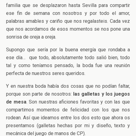
familia que se desplazaron hasta Sevilla para compartir
ese fin de semana con nosotros y por todo el amor,
palabras amables y cariño que nos regalasteis. Cada vez
que nos acordamos de esos momentos se nos pone una
sonrisa de oreja a oreja.
Supongo que sería por la buena energía que rondaba a
ese día… que todo, absolutamente todo salió bien, todo
tal y como teníamos pensado, la boda fue una reunión
perfecta de nuestros seres queridos.
Y en nuestra boda había dos cosas que no podían faltar,
porque son parte de nosotros:
las galletas y los juegos
de mesa
. Son nuestras aficiones favoritas y con las que
compartimos momentos de felicidad con los que nos
rodean. Así que ideamos entre los dos esto que ahora os
presentamos (galletas hechas por mi y diseño, texto y
mecánica del juego de manos de CP).