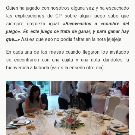
Quien ha jugado con nosotros alguna vez y ha escuchado
las explicaciones de CP sobre algún juego sabe que
siempre empieza igual:
«Bienvenidos a «nombre del
juego». En este juego se trata de ganar, y para ganar hay
que…»
Así es que eso no podía faltar en la nota jejejeje…
En cada una de las mesas cuando llegaron los invitados
se encontraron con una cajita y una nota dándoles la
bienvenida a la boda (ya os la enseño otro día).