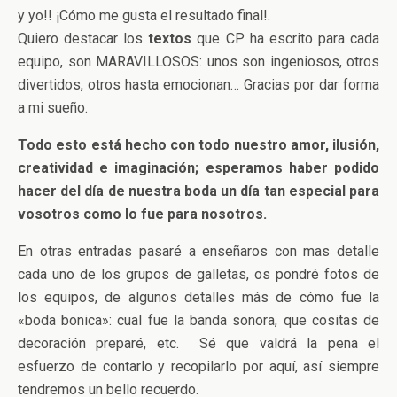
y yo!! ¡Cómo me gusta el resultado final!.
Quiero destacar los
textos
que CP ha escrito para cada
equipo, son MARAVILLOSOS: unos son ingeniosos, otros
divertidos, otros hasta emocionan… Gracias por dar forma
a mi sueño.
Todo esto está hecho con todo nuestro amor, ilusión,
creatividad e imaginación; esperamos haber podido
hacer del día de nuestra boda un día tan especial para
vosotros como lo fue para nosotros.
En otras entradas pasaré a enseñaros con mas detalle
cada uno de los grupos de galletas, os pondré fotos de
los equipos, de algunos detalles más de cómo fue la
«boda bonica»: cual fue la banda sonora, que cositas de
decoración preparé, etc. Sé que valdrá la pena el
esfuerzo de contarlo y recopilarlo por aquí, así siempre
tendremos un bello recuerdo.