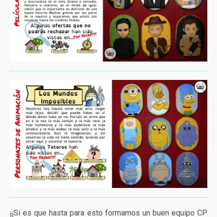
¡¡Si es que hasta para esto formamos un buen equipo CP