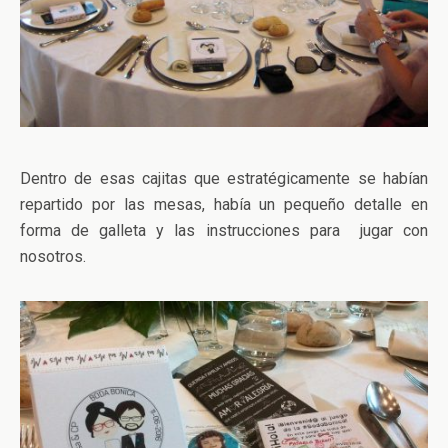
Dentro de esas cajitas que estratégicamente se habían
repartido por las mesas, había un pequeño detalle en
forma de galleta y las instrucciones para jugar con
nosotros.