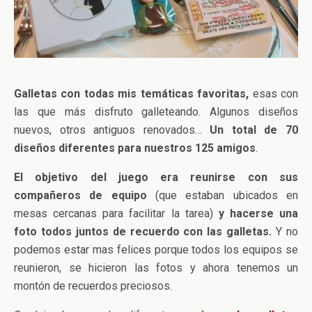
Galletas con todas mis temáticas favoritas,
esas con
las que más disfruto galleteando. Algunos diseños
nuevos, otros antiguos renovados…
Un total de 70
diseños diferentes para nuestros 125 amigos
.
El objetivo del juego era reunirse con sus
compañeros de equipo
(que estaban ubicados en
mesas cercanas para facilitar la tarea)
y hacerse una
foto todos juntos de recuerdo con las galletas.
Y no
podemos estar mas felices porque todos los equipos se
reunieron, se hicieron las fotos y ahora tenemos un
montón de recuerdos preciosos.