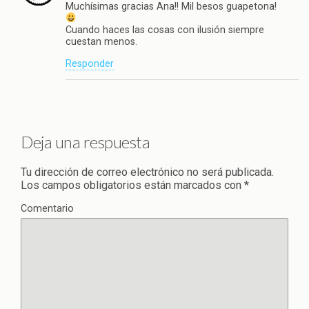
Muchísimas gracias Ana!! Mil besos guapetona!
Cuando haces las cosas con ilusión siempre
cuestan menos.
Responder
Deja una respuesta
Tu dirección de correo electrónico no será publicada.
Los campos obligatorios están marcados con
*
Comentario