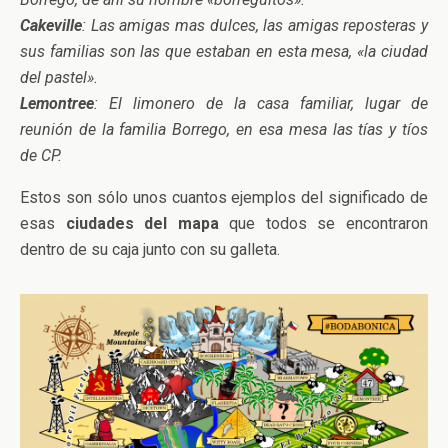
Cakeville
: Las amigas mas dulces, las amigas reposteras y
sus familias son las que estaban en esta mesa, «la ciudad
del pastel».
Lemontree
: El limonero de la casa familiar, lugar de
reunión de la familia Borrego, en esa mesa las tías y tíos
de CP.
Estos son sólo unos cuantos ejemplos del significado de
esas
ciudades del mapa
que todos se encontraron
dentro de su caja junto con su galleta.