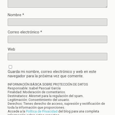
Nombre
*
Correo electrónico
*
Web
Guarda mi nombre, correo electrónico y web en este
navegador para la próxima vez que comente.
INFORMACIÓN BÁSICA SOBRE PROTECCIÓN DE DATOS
Responsable: Isabel Pascual García
Finalidad: Moderación de comentarios.
Destinatarios: Akismet para la regulación del spam.
Legitimación: Consentimiento del usuario.
Derechos: Tienes derecho de acceso, supresión y rectificación de
toda la información que proporciones.
Accede a la
Política de Privacidad
del blog para una completa