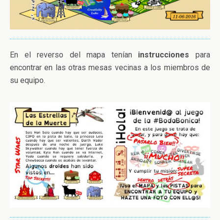
En el reverso del mapa tenían
instrucciones
para
encontrar en las otras mesas vecinas a los miembros de
su equipo.