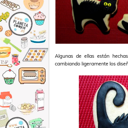
Algunas de ellas están hecha
cambiando ligeramente los diseño