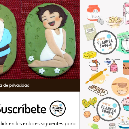
ca de privacidad
lick en los enlaces siguientes para