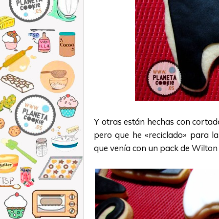
Y otras están hechas con cortad
pero que he «reciclado» para la
que venía con un pack de Wilton 