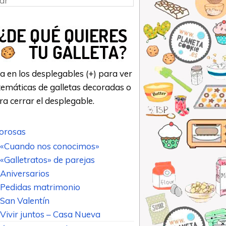
a en los desplegables (+) para ver
emáticas de galletas decoradas o
ara cerrar el desplegable.
rosas
«Cuando nos conocimos»
«Galletratos» de parejas
Aniversarios
Pedidas matrimonio
San Valentín
Vivir juntos – Casa Nueva