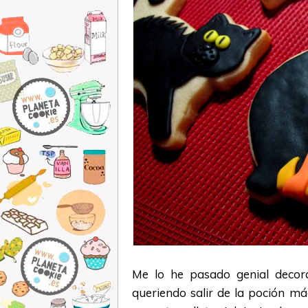
Me lo he pasado genial decor
queriendo salir de la poción 