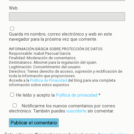
Web
Guarda mi nombre, correo electrónico y web en este
navegador para la próxima vez que comente.
INFORMACIÓN BÁSICA SOBRE PROTECCIÓN DE DATOS
Responsable: Isabel Pascual García
Finalidad: Moderación de comentarios.
Destinatarios: Akismet para la regulación del spam.
Legitimación: Consentimiento del usuario.
Derechos: Tienes derecho de acceso, supresión y rectificación de
toda la información que proporciones.
Accede a la
Política de Privacidad
del blog para una completa
información sobre estos aspectos.
He leído y acepto la
Política de privacidad
*
Notificarme los nuevos comentarios por correo
electrónico. También puedes
suscribirte
sin comentar.