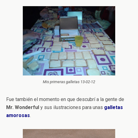
Mis primeras galletas 13-02-12
Fue también el momento en que descubrí a la gente de
Mr. Wonderful
y sus ilustraciones para unas
galletas
amorosas
.