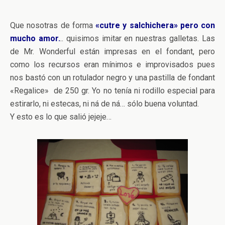
Que nosotras de forma
«cutre y salchichera» pero con
mucho amor.
.. quisimos imitar en nuestras galletas. Las
de Mr. Wonderful están impresas en el fondant, pero
como los recursos eran mínimos e improvisados pues
nos bastó con un rotulador negro y una pastilla de fondant
«Regalice» de 250 gr. Yo no tenía ni rodillo especial para
estirarlo, ni estecas, ni ná de ná… sólo buena voluntad.
Y esto es lo que salió jejeje…