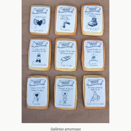
Galletas amorosas