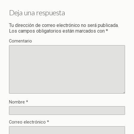
Deja una respuesta
Tu dirección de correo electrónico no será publicada.
Los campos obligatorios están marcados con
*
Comentario
Nombre
*
Correo electrónico
*