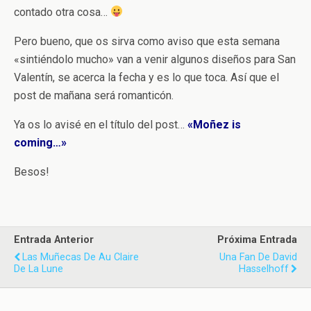
contado otra cosa…
Pero bueno, que os sirva como aviso que esta semana
«sintiéndolo mucho» van a venir algunos diseños para San
Valentín, se acerca la fecha y es lo que toca. Así que el
post de mañana será romanticón.
Ya os lo avisé en el título del post…
«Moñez is
coming…»
Besos!
Entrada Anterior
Próxima Entrada
Las Muñecas De Au Claire
Una Fan De David
De La Lune
Hasselhoff