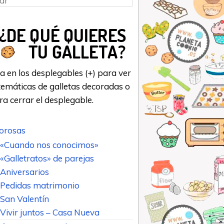
a en los desplegables (+) para ver
emáticas de galletas decoradas o
ara cerrar el desplegable.
rosas
«Cuando nos conocimos»
«Galletratos» de parejas
Aniversarios
Pedidas matrimonio
San Valentín
Vivir juntos – Casa Nueva