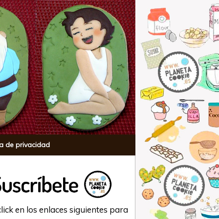
ca de privacidad
lick en los enlaces siguientes para