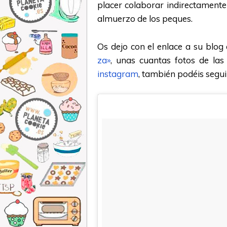
placer colaborar indirectamente
almuerzo de los peques.
Os dejo con el enlace a su blog
za»
, unas cuantas fotos de las
instagram
, también podéis seguirla