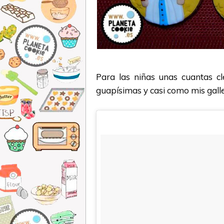
Para las niñas unas cuantas cl
guapísimas y casi como mis gallet