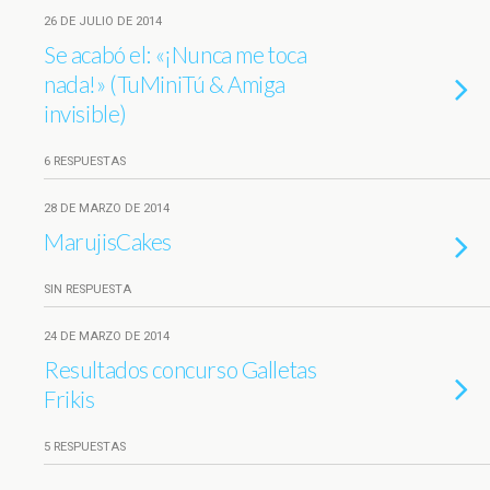
26 DE JULIO DE 2014
Se acabó el: «¡Nunca me toca
nada!» (TuMiniTú & Amiga
invisible)
6 RESPUESTAS
28 DE MARZO DE 2014
MarujisCakes
SIN RESPUESTA
24 DE MARZO DE 2014
Resultados concurso Galletas
Frikis
5 RESPUESTAS