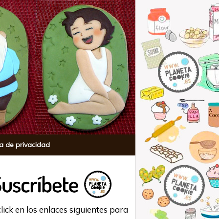
ca de privacidad
lick en los enlaces siguientes para