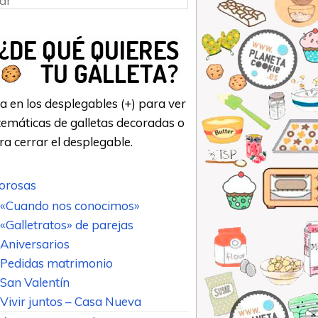
a en los desplegables (+) para ver
emáticas de galletas decoradas o
ara cerrar el desplegable.
rosas
«Cuando nos conocimos»
«Galletratos» de parejas
Aniversarios
Pedidas matrimonio
San Valentín
Vivir juntos – Casa Nueva