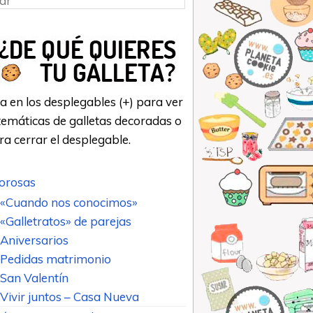
a en los desplegables (+) para ver
emáticas de galletas decoradas o
ara cerrar el desplegable.
rosas
«Cuando nos conocimos»
«Galletratos» de parejas
Aniversarios
Pedidas matrimonio
San Valentín
Vivir juntos – Casa Nueva