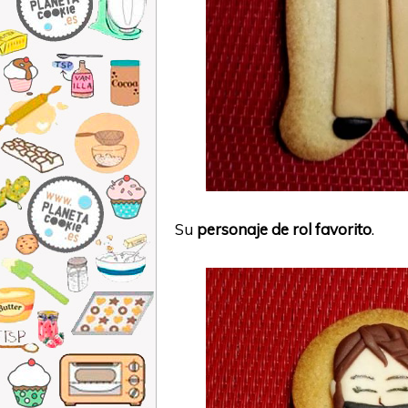
Su
personaje de rol favorito
.