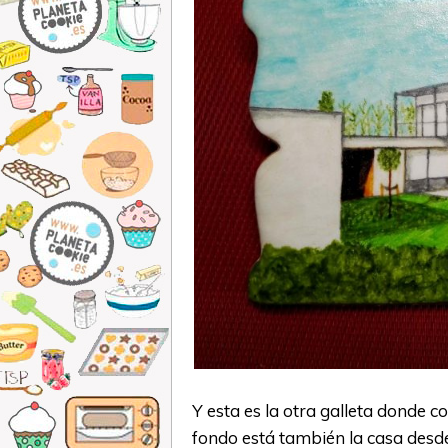
Y esta es la otra galleta donde c
fondo está también la casa desde