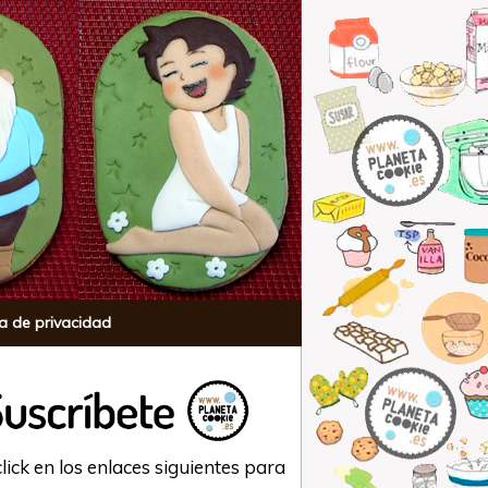
ca de privacidad
lick en los enlaces siguientes para