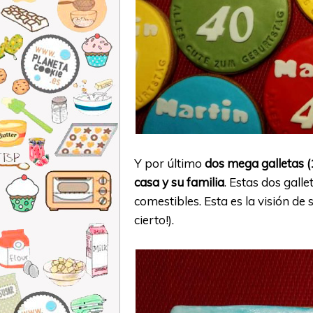
Y por último
dos mega galletas 
casa y su familia
. Estas dos gall
comestibles. Esta es la visión de
cierto!).