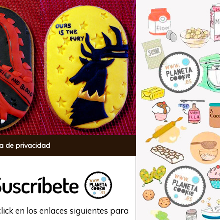
ca de privacidad
lick en los enlaces siguientes para