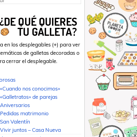
a en los desplegables (+) para ver
emáticas de galletas decoradas o
ara cerrar el desplegable.
rosas
«Cuando nos conocimos»
«Galletratos» de parejas
Aniversarios
Pedidas matrimonio
San Valentín
Vivir juntos – Casa Nueva