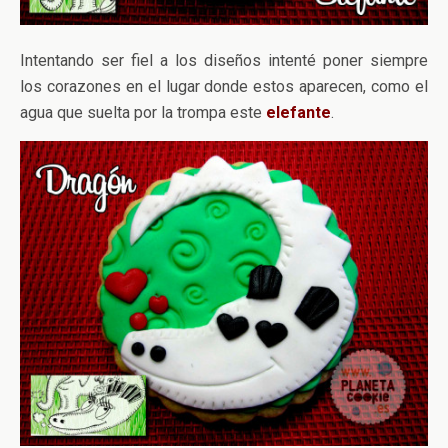
Intentando ser fiel a los diseños intenté poner siempre
los corazones en el lugar donde estos aparecen, como el
agua que suelta por la trompa este
elefante
.