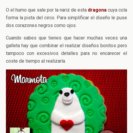
O el humo que sale por la nariz de esta
dragona
cuya cola
forma la pista del circo. Para simplificar el diseño le puse
dos corazones negros como ojos.
Cuando sabes que tienes que hacer muchas veces una
galleta hay que combinar el realizar diseños bonitos pero
tampoco con excesivos detalles para no encarecer el
coste de tiempo al realizarla.