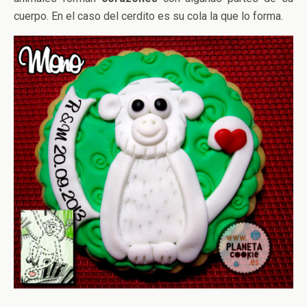
cuerpo. En el caso del cerdito es su cola la que lo forma.