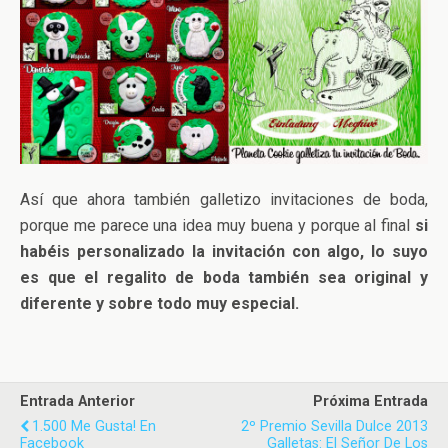
Así que ahora también galletizo invitaciones de boda,
porque me parece una idea muy buena y porque al final
si
habéis personalizado la invitación con algo, lo suyo
es que el regalito de boda también sea original y
diferente y sobre todo muy especial.
Entrada Anterior
Próxima Entrada
1.500 Me Gusta! En
2º Premio Sevilla Dulce 2013
Facebook
Galletas: El Señor De Los