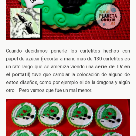
Cuando decidimos ponerle los cartelitos hechos con
papel de azúcar (recortar a mano mas de 130 cartelitos es
un rato largo que se ameniza viendo una
serie de TV en
el portatil
) tuve que cambiar la colocación de alguno de
estos diseños, como por ejemplo el de la dragona y algún
otro… Pero vamos que fue un mal menor.