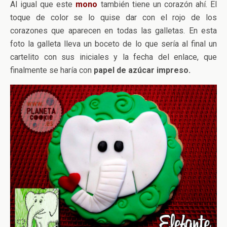
Al igual que este
mono
también tiene un corazón ahí. El
toque de color se lo quise dar con el rojo de los
corazones que aparecen en todas las galletas. En esta
foto la galleta lleva un boceto de lo que sería al final un
cartelito con sus iniciales y la fecha del enlace, que
finalmente se haría con
papel de azúcar impreso.