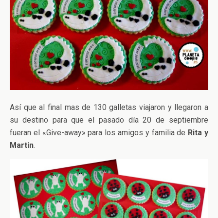
Así que al final mas de 130 galletas viajaron y llegaron a
su destino para que el pasado día 20 de septiembre
fueran el «Give-away» para los amigos y familia de
Rita y
Martin
.