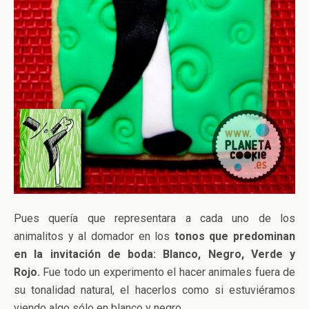
Pues quería que representara a cada uno de los
animalitos y al domador en los
tonos que predominan
en la invitación de boda: Blanco, Negro, Verde y
Rojo.
Fue todo un experimento el hacer animales fuera de
su tonalidad natural, el hacerlos como si estuviéramos
viendo algo sólo en blanco y negro.