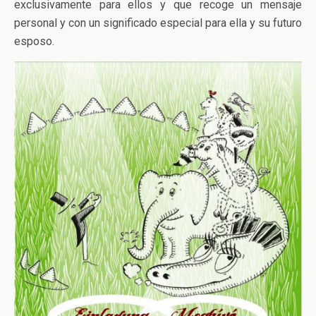
exclusivamente para ellos y que recoge un mensaje
personal y con un significado especial para ella y su futuro
esposo.