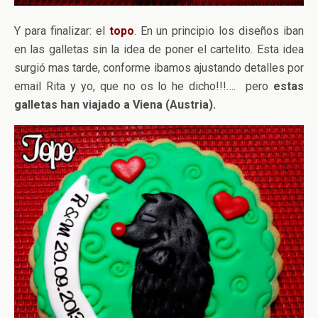
Y para finalizar: el
topo
. En un principio los diseños iban
en las galletas sin la idea de poner el cartelito. Esta idea
surgió mas tarde, conforme ibamos ajustando detalles por
email Rita y yo, que no os lo he dicho!!!…. pero
estas
galletas han viajado a Viena (Austria).