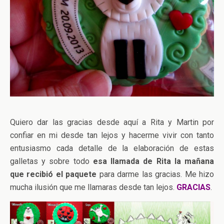
Quiero dar las gracias desde aquí a Rita y Martin por
confiar en mi desde tan lejos y hacerme vivir con tanto
entusiasmo cada detalle de la elaboración de estas
galletas y sobre todo
esa llamada de Rita la mañana
que recibió el paquete
para darme las gracias. Me hizo
mucha ilusión que me llamaras desde tan lejos.
GRACIAS
.