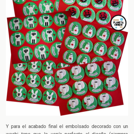
Y para el acabado final el embolsado decorado con un