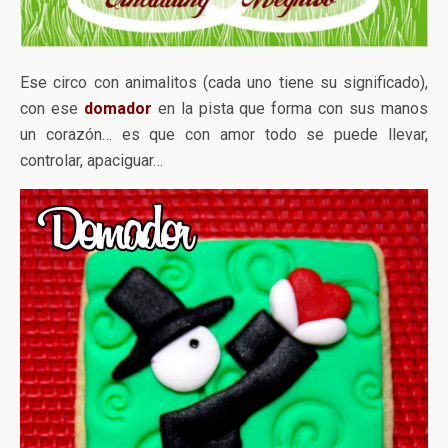
Ese circo con animalitos (cada uno tiene su significado),
con ese
domador
en la pista que forma con sus manos
un corazón… es que con amor todo se puede llevar,
controlar, apaciguar…