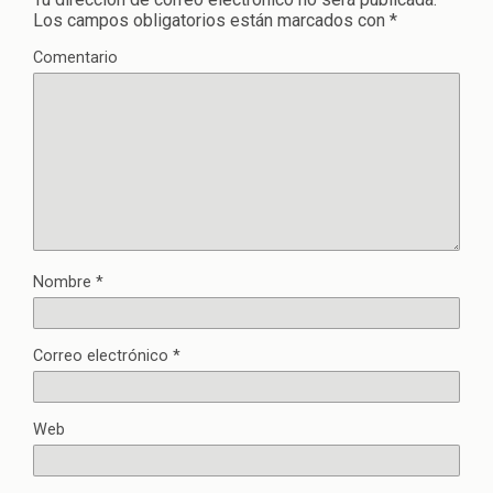
Los campos obligatorios están marcados con
*
Comentario
Nombre
*
Correo electrónico
*
Web