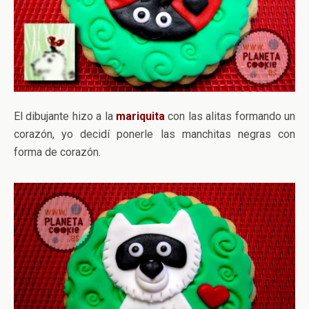
El dibujante hizo a la
mariquita
con las alitas formando un
corazón, yo decidí ponerle las manchitas negras con
forma de corazón.