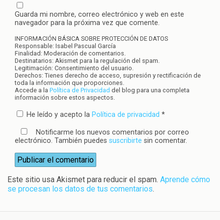
Guarda mi nombre, correo electrónico y web en este
navegador para la próxima vez que comente.
INFORMACIÓN BÁSICA SOBRE PROTECCIÓN DE DATOS
Responsable: Isabel Pascual García
Finalidad: Moderación de comentarios.
Destinatarios: Akismet para la regulación del spam.
Legitimación: Consentimiento del usuario.
Derechos: Tienes derecho de acceso, supresión y rectificación de
toda la información que proporciones.
Accede a la
Política de Privacidad
del blog para una completa
información sobre estos aspectos.
He leído y acepto la
Política de privacidad
*
Notificarme los nuevos comentarios por correo
electrónico. También puedes
suscribirte
sin comentar.
Este sitio usa Akismet para reducir el spam.
Aprende cómo
se procesan los datos de tus comentarios
.