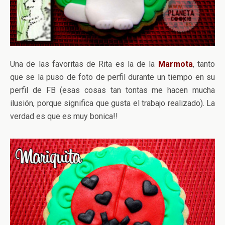
Una de las favoritas de Rita es la de la
Marmota
, tanto
que se la puso de foto de perfil durante un tiempo en su
perfil de FB (esas cosas tan tontas me hacen mucha
ilusión, porque significa que gusta el trabajo realizado). La
verdad es que es muy bonica!!