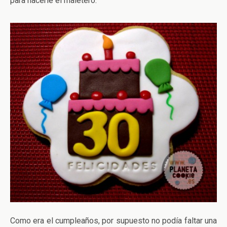
para hacerle el maletero.
Como era el cumpleaños, por supuesto no podía faltar una