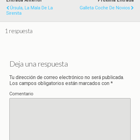
Entrada Anterior
Próxima Entrada
Úrsula, La Mala De La
Galleta Coche De Novios
Sirenita
1 respuesta
Deja una respuesta
Tu dirección de correo electrónico no será publicada.
Los campos obligatorios están marcados con
*
Comentario