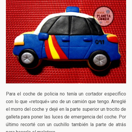
Para el coche de policia no tenía un cortador específico
con lo que «retoqué» uno de un camión que tengo. Arreglé
el morro del coche y dejé en la parte superior un trocito de
galleta para poner las luces de emergencia del coche. Por
último recorté con un cuchillo también la parte de atrás