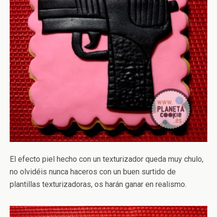
El efecto piel hecho con un texturizador queda muy chulo,
no olvidéis nunca haceros con un buen surtido de
plantillas texturizadoras, os harán ganar en realismo.