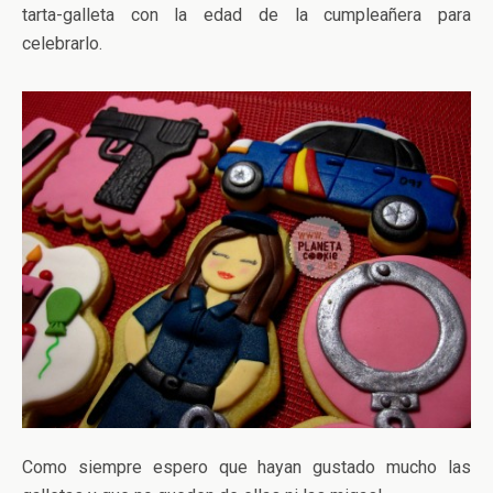
tarta-galleta con la edad de la cumpleañera para
celebrarlo.
Como siempre espero que hayan gustado mucho las